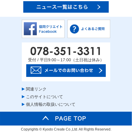
受付 / 平日9:00～17:00（土日祝は休み）
関連リンク
このサイトについて
個人情報の取扱いについて
Copyrights © Kyodo Create Co.,Ltd. All Rights Reserved.