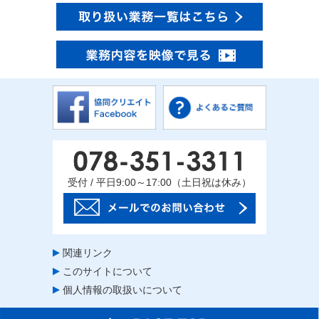
受付 / 平日9:00～17:00（土日祝は休み）
関連リンク
このサイトについて
個人情報の取扱いについて